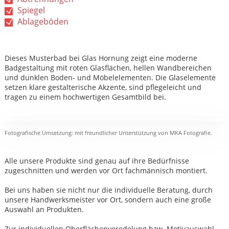
Spiegel
Ablageböden
Dieses Musterbad bei Glas Hornung zeigt eine moderne
Badgestaltung mit roten Glasflächen, hellen Wandbereichen
und dunklen Boden- und Möbelelementen. Die Glaselemente
setzen klare gestalterische Akzente, sind pflegeleicht und
tragen zu einem hochwertigen Gesamtbild bei.
Fotografische Umsetzung: mit freundlicher Unterstützung von MKA Fotografie.
Alle unsere Produkte sind genau auf ihre Bedürfnisse
zugeschnitten und werden vor Ort fachmännisch montiert.
Bei uns haben sie nicht nur die individuelle Beratung, durch
unsere Handwerksmeister vor Ort, sondern auch eine große
Auswahl an Produkten.
Zur individuellen Oberflächenveredelung bzw. Motivauswahl