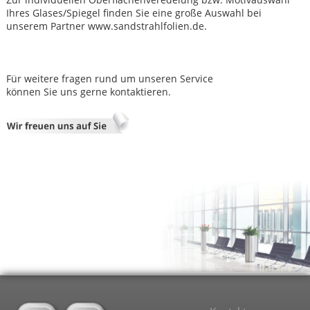
Ihres Glases/Spiegel finden Sie eine große Auswahl bei
unserem Partner www.sandstrahlfolien.de.
Für weitere fragen rund um unseren Service
können Sie uns gerne kontaktieren.