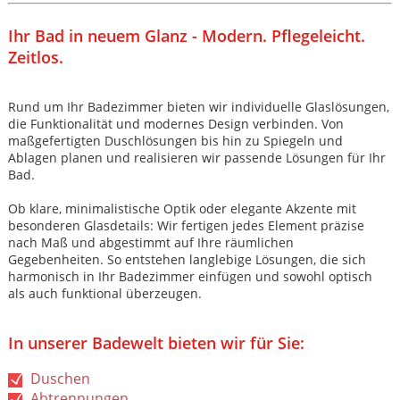
Ihr Bad in neuem Glanz - Modern. Pflegeleicht.
Zeitlos.
Rund um Ihr Badezimmer bieten wir individuelle Glaslösungen,
die Funktionalität und modernes Design verbinden. Von
maßgefertigten Duschlösungen bis hin zu Spiegeln und
Ablagen planen und realisieren wir passende Lösungen für Ihr
Bad.
Ob klare, minimalistische Optik oder elegante Akzente mit
besonderen Glasdetails: Wir fertigen jedes Element präzise
nach Maß und abgestimmt auf Ihre räumlichen
Gegebenheiten. So entstehen langlebige Lösungen, die sich
harmonisch in Ihr Badezimmer einfügen und sowohl optisch
als auch funktional überzeugen.
In unserer Badewelt bieten wir für Sie:
Duschen
Abtrennungen